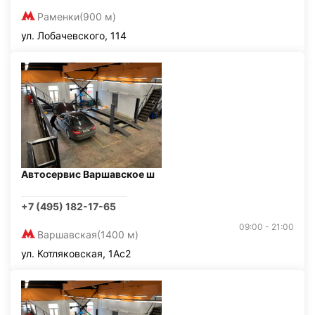
Раменки
(900 м)
ул. Лобачевского, 114
Автосервис Варшавское ш
+7 (495) 182-17-65
09:00 - 21:00
Варшавская
(1400 м)
ул. Котляковская, 1Ас2