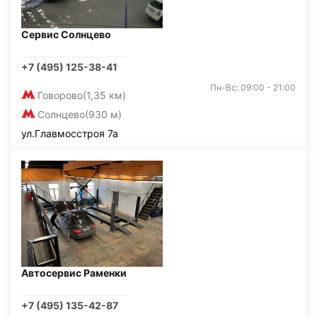
Сервис Солнцево
+7 (495) 125-38-41
Пн-Вс: 09:00 - 21:00
Говорово
(1,35 км)
Солнцево
(930 м)
ул.Главмосстроя 7а
Автосервис Раменки
+7 (495) 135-42-87