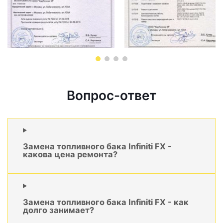
Вопрос-ответ
Замена топливного бака Infiniti FX -
какова цена ремонта?
Замена топливного бака Infiniti FX - как
долго занимает?