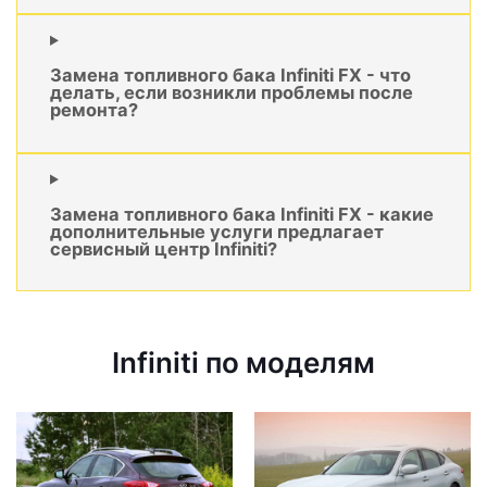
Замена топливного бака Infiniti FX - что
делать, если возникли проблемы после
ремонта?
Замена топливного бака Infiniti FX - какие
дополнительные услуги предлагает
сервисный центр Infiniti?
Infiniti по моделям