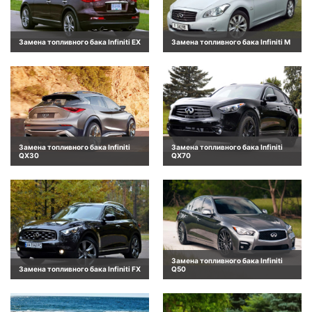
Замена топливного бака Infiniti EX
Замена топливного бака Infiniti M
Замена топливного бака Infiniti
Замена топливного бака Infiniti
QX30
QX70
Замена топливного бака Infiniti
Замена топливного бака Infiniti FX
Q50