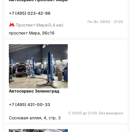
+7 (495) 023-42-98
Пн-Вс: 09:00 - 21:00
Проспект Мира
(0,4 км)
проспект Мира, 96с16
Автосервис Зеленоград
+7 (495) 431-00-33
С 09:00 до 21:00. Без выходных
Сосновая аллея, 4, стр. 3