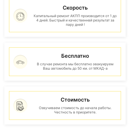
Скорость
Капитальный ремонт АКПП производится от 1 до
4 дней. Быстрый и качественнвй результат за
пару дней !
Бесплатно
В случае ремонта мы бесплатно эвакуируем
Ваш автомобиль до 50 км. от МКАД-а
Стоимость
Озвучиваем стоимость до начала работы.
Честность в приоритете.