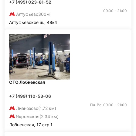
+7 (495) 023-81-52
09:00 - 21:00
Алтуфьево
300м
Алтуфьевское ш., 48к4
СТО Лобненская
+7 (499) 110-53-06
Пн-Вс: 09:00 - 21:00
Лианозово
(1,72 км)
Яхромская
(2,34 км)
Лобненская, 17 стр.1