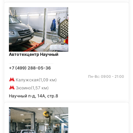
Автотехцентр Научный
+7 (499) 288-05-36
Пн-Вс: 09:00 - 21:00
Калужская
(1,09 км)
Зюзино
(1,57 км)
Научный п-д, 14А, стр.8