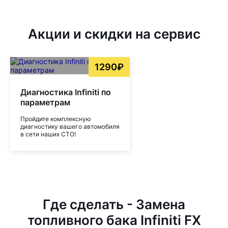
Акции и скидки на сервис
1290₽
Диагностика Infiniti по
параметрам
Пройдите комплексную
диагностику вашего автомобиля
в сети наших СТО!
Где сделать - Замена
топливного бака Infiniti FX