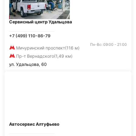
Сервисный центр Удальцова
+7 (499) 110-86-79
Пн-Вс: 09:00 - 21:00
Мичуринский проспект
(116 м)
Пр-т Вернадского
(1,49 км)
ул. Удальцова, 60
Автосервис Алтуфьево