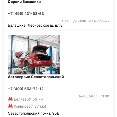
Сервис Балашиха
+7 (495) 431-63-63
С 09:00 до 21:00. Без выходных
Балашиха, Леоновское ш. вл.8
Автосервис Севастопольский
+7 (499) 653-72-12
Пн-Вс: 09:00 - 21:00
Беляево
(1,59 км)
Коньково
(1,87 км)
Севастопольский пр-кт, 95Б