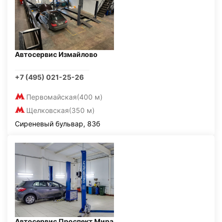
Автосервис Измайлово
+7 (495) 021-25-26
Первомайская
(400 м)
Щелковская
(350 м)
Сиреневый бульвар, 83б
Автосервис Проспект Мира