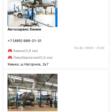
Автосервис Химки
+7 (495) 989-21-31
Пн-Вс: 09:00 - 21:00
Химки
(3,8 км)
Левобережная
(5,6 км)
Химки, ш Нагорное, 2к7