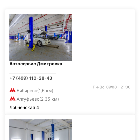
Автосервис Дмитровка
+7 (499) 110-28-43
Пн-Вс: 09:00 - 21:00
Бибирево
(1,6 км)
Алтуфьево
(2,35 км)
Лобненская 4