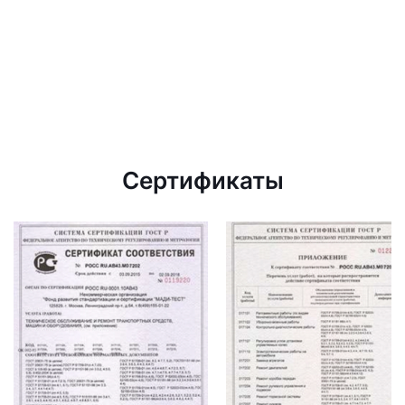
Сертификаты