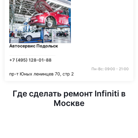
Автосервис Подольск
+7 (495) 128-01-88
Пн-Вс: 09:00 - 21:00
пр-т Юных ленинцев 70, стр 2
Где сделать ремонт Infiniti в
Москве