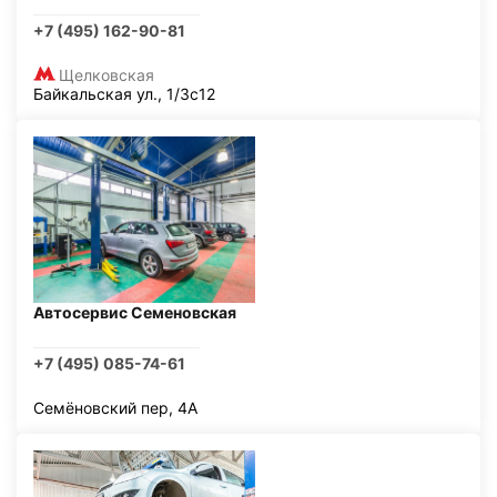
+7 (495) 162-90-81
Щелковская
Байкальская ул., 1/3с12
Автосервис Семеновская
+7 (495) 085-74-61
Семёновский пер, 4А