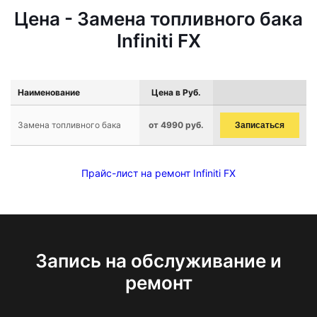
Цена - Замена топливного бака
Infiniti FX
Наименование
Цена в Руб.
Замена топливного бака
от 4990 руб.
Записаться
Прайс-лист на ремонт Infiniti FX
Запись на обслуживание и
ремонт