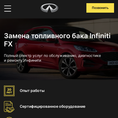
Позвонить
Замена топливного бака Infiniti
FX
Полный спектр услуг по обслуживанию, диагностике
и ремонту Инфинити
Опыт
работы
Сертифицированное
оборудование