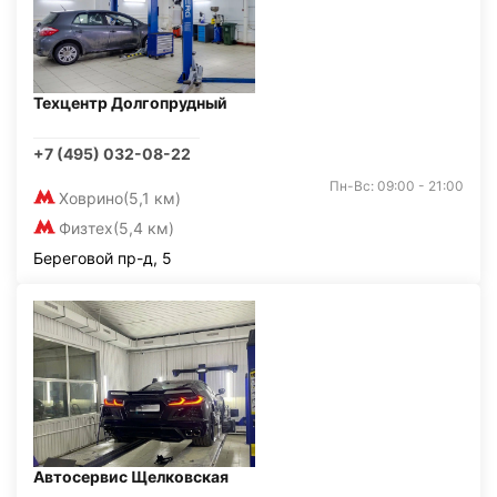
Техцентр Долгопрудный
+7 (495) 032-08-22
Пн-Вс: 09:00 - 21:00
Ховрино
(5,1 км)
Физтех
(5,4 км)
Береговой пр-д, 5
Автосервис Щелковская