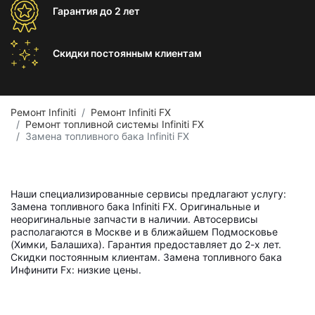
Гарантия
до 2 лет
Скидки постоянным
клиентам
Ремонт Infiniti
Ремонт Infiniti FX
Ремонт топливной системы Infiniti FX
Замена топливного бака Infiniti FX
Наши специализированные сервисы предлагают услугу:
Замена топливного бака Infiniti FX. Оригинальные и
неоригинальные запчасти в наличии. Автосервисы
располагаются в Москве и в ближайшем Подмосковье
(Химки, Балашиха). Гарантия предоставляет до 2-х лет.
Скидки постоянным клиентам. Замена топливного бака
Инфинити Fx: низкие цены.