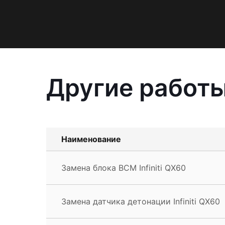
Другие работы 
Наименование
Замена блока BCM Infiniti QX60
Замена датчика детонации Infiniti QX60