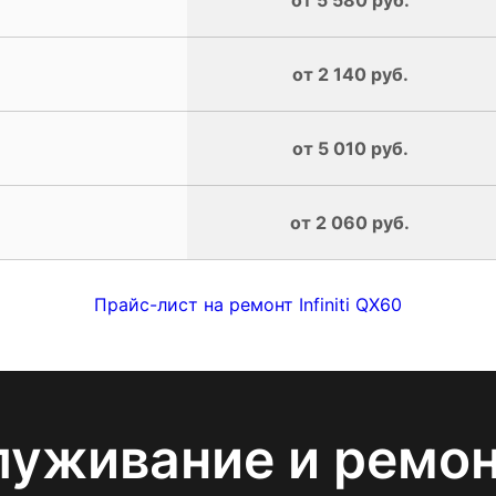
от 2 140 руб.
от 5 010 руб.
от 2 060 руб.
Прайс-лист на ремонт Infiniti QX60
луживание и ремо