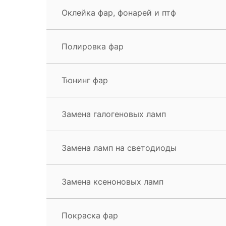
Оклейка фар, фонарей и птф
Полировка фар
Тюнинг фар
Замена галогеновых ламп
Замена ламп на светодиоды
Замена ксеноновых ламп
Покраска фар