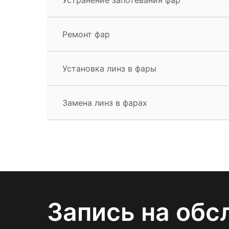
Ремонт фар
Установка линз в фары
Замена линз в фарах
Запись на обс