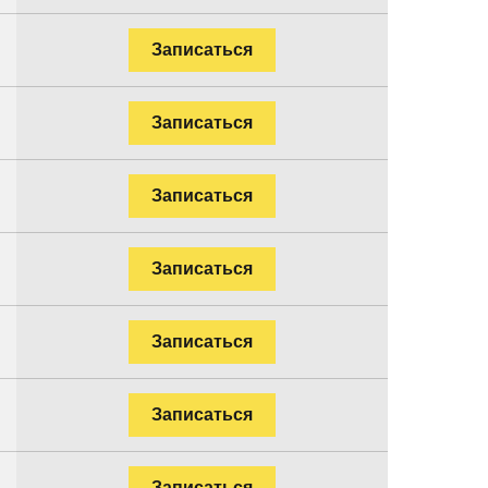
Записаться
Записаться
Записаться
Записаться
Записаться
Записаться
Записаться