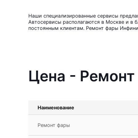
Наши специализированные сервисы предлагаю
Автосервисы располагаются в Москве и в б
постоянным клиентам. Ремонт фары Инфини
Цена - Ремонт 
Наименование
Ремонт фары