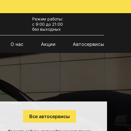
Режим работы:
с 9:00 до 21:00
без выходных
О нас
Акции
Автосервисы
Все автосервисы