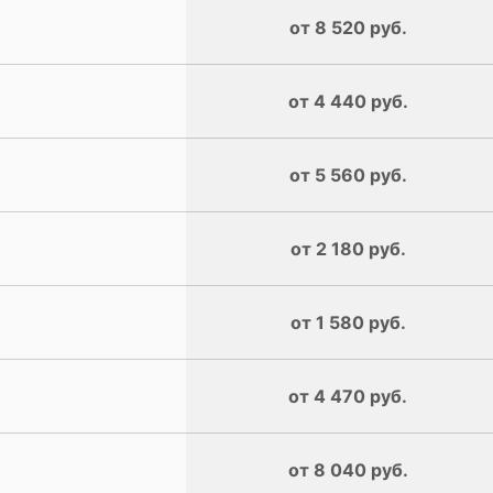
от 8 520 руб.
от 4 440 руб.
от 5 560 руб.
от 2 180 руб.
от 1 580 руб.
от 4 470 руб.
от 8 040 руб.