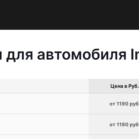
для автомобиля In
Цена в Руб.
от 1190 руб
от 1190 руб