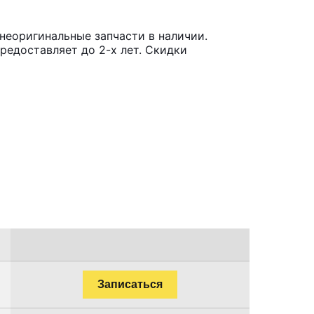
 неоригинальные запчасти в наличии.
редоставляет до 2-х лет. Скидки
Записаться