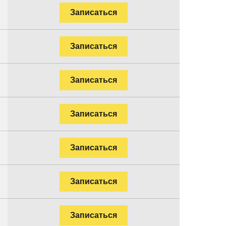
Записаться
Записаться
Записаться
Записаться
Записаться
Записаться
Записаться