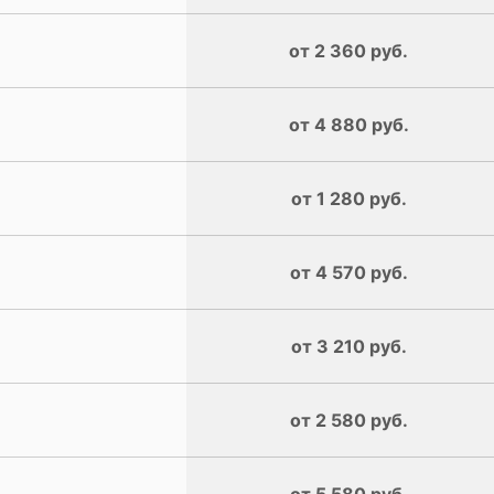
от 2 360 руб.
от 4 880 руб.
от 1 280 руб.
от 4 570 руб.
от 3 210 руб.
от 2 580 руб.
от 5 580 руб.