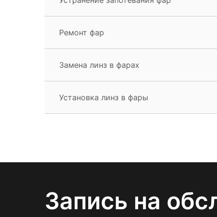
Ремонт фар
Замена линз в фарах
Установка линз в фары
Запись на обс