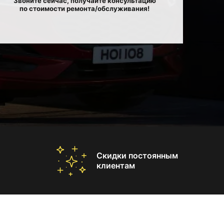
Звоните сейчас, получайте консультацию
по стоимости ремонта/обслуживания!
Скидки постоянным
клиентам