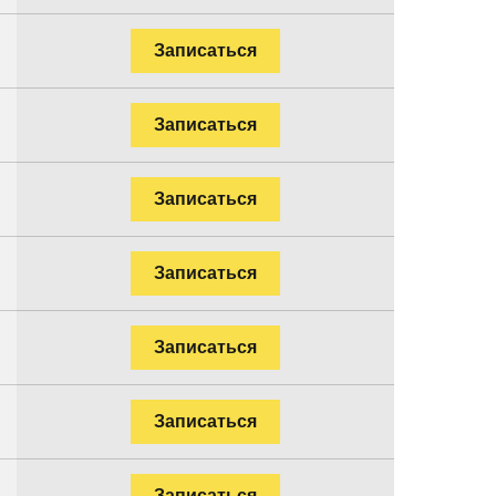
Записаться
Записаться
Записаться
Записаться
Записаться
Записаться
Записаться