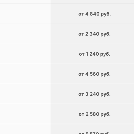
от 4 840 руб.
от 2 340 руб.
от 1 240 руб.
от 4 560 руб.
от 3 240 руб.
от 2 580 руб.
от 5 570 руб.