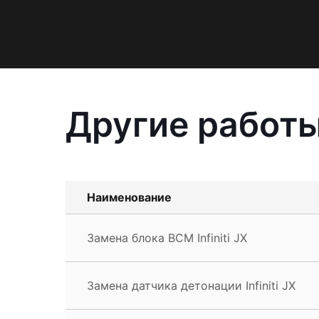
Другие работы 
Наименование
Замена блока BCM Infiniti JX
Замена датчика детонации Infiniti JX