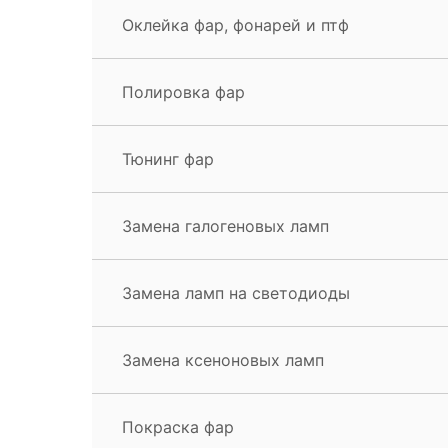
Оклейка фар, фонарей и птф
Полировка фар
Тюнинг фар
Замена галогеновых ламп
Замена ламп на светодиоды
Замена ксеноновых ламп
Покраска фар