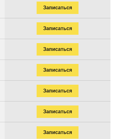
Записаться
Записаться
Записаться
Записаться
Записаться
Записаться
Записаться