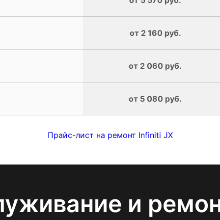
от 2 160 руб.
от 2 060 руб.
от 5 080 руб.
Прайс-лист на ремонт Infiniti JX
луживание и ремо