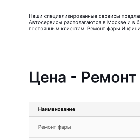
Наши специализированные сервисы предлагаю
Автосервисы располагаются в Москве и в б
постоянным клиентам. Ремонт фары Инфини
Цена - Ремонт 
Наименование
Ремонт фары