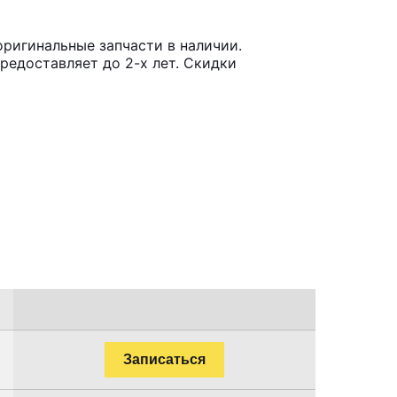
оригинальные запчасти в наличии.
редоставляет до 2-х лет. Скидки
Записаться