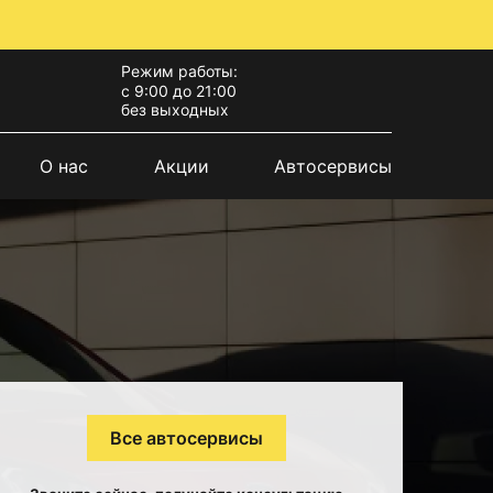
Режим работы:
с 9:00 до 21:00
без выходных
О нас
Акции
Автосервисы
Все автосервисы