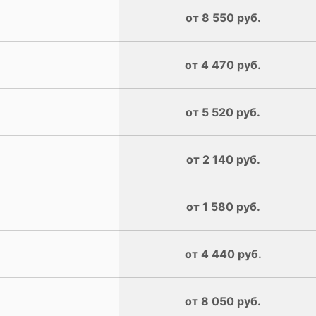
от 8 550 руб.
от 4 470 руб.
от 5 520 руб.
от 2 140 руб.
от 1 580 руб.
от 4 440 руб.
от 8 050 руб.