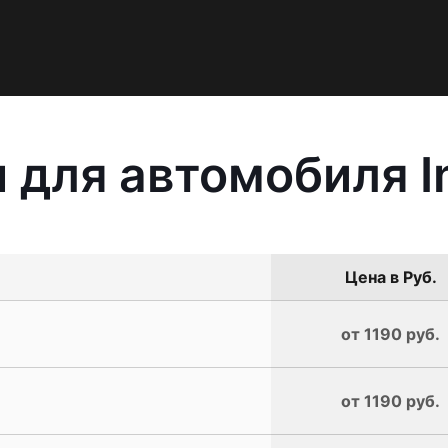
для автомобиля Inf
Цена в Руб.
от 1190 руб.
от 1190 руб.